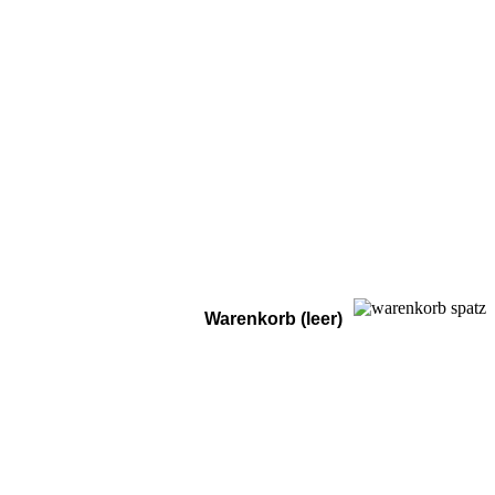
Warenkorb (leer)