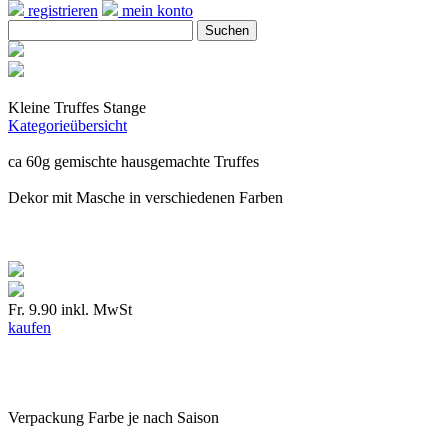
registrieren
mein konto
Kleine Truffes Stange
Kategorieübersicht
ca 60g gemischte hausgemachte Truffes
Dekor mit Masche in verschiedenen Farben
Fr. 9.90
inkl. MwSt
kaufen
Verpackung Farbe je nach Saison