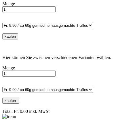
Menge
Hier können Sie zwischen verschiedenen Varianten wählen.
Menge
Total: Fr. 0.00
inkl. MwSt