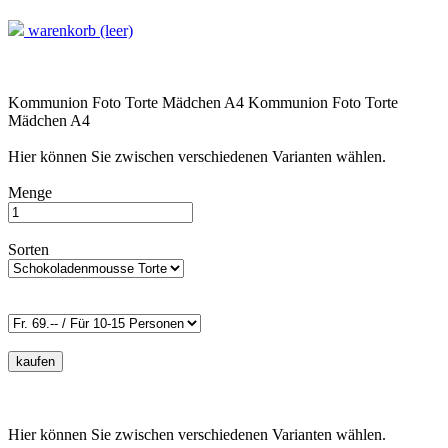
warenkorb (leer)
Kommunion Foto Torte Mädchen A4
Kommunion Foto Torte
Mädchen A4
Hier können Sie zwischen verschiedenen Varianten wählen.
Menge
Sorten
Hier können Sie zwischen verschiedenen Varianten wählen.