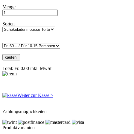
Menge
Sorten
Total: Fr. 0.00
inkl. MwSt
Weiter zur Kasse >
Zahlungsmöglichkeiten
Produktvarianten