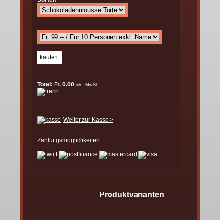
Sorten
Total: Fr. 0.00
inkl. MwSt
Weiter zur Kasse >
Zahlungsmöglichkeiten
Produktvarianten