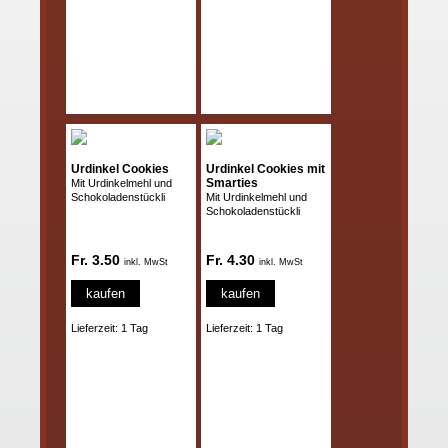
Urdinkel Cookies
Urdinkel Cookies mit
Smarties
Mit Urdinkelmehl und
Schokoladenstückli
Mit Urdinkelmehl und
Schokoladenstückli
Fr. 3.50
Fr. 4.30
inkl. MwSt
inkl. MwSt
kaufen
kaufen
Lieferzeit: 1 Tag
Lieferzeit: 1 Tag