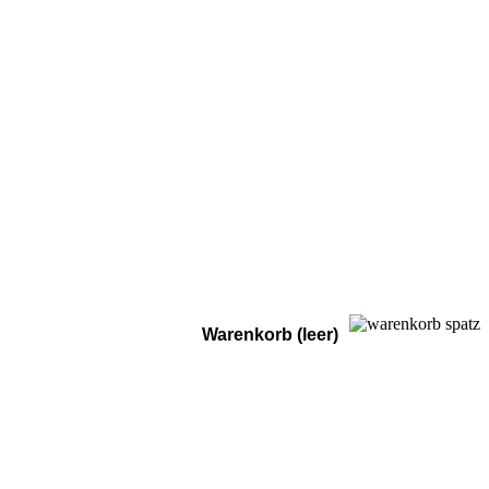
Warenkorb (leer)