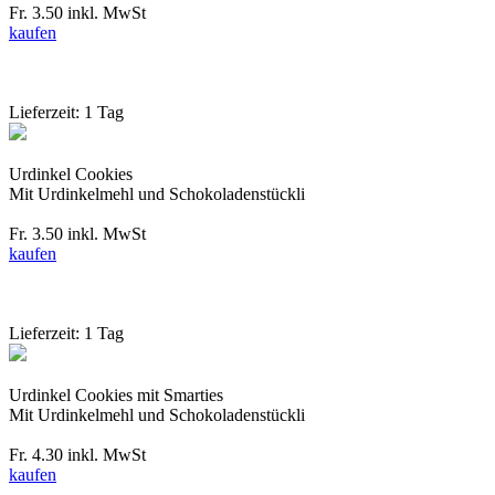
Fr. 3.50
inkl. MwSt
kaufen
Lieferzeit: 1 Tag
Urdinkel Cookies
Mit Urdinkelmehl und Schokoladenstückli
Fr. 3.50
inkl. MwSt
kaufen
Lieferzeit: 1 Tag
Urdinkel Cookies mit Smarties
Mit Urdinkelmehl und Schokoladenstückli
Fr. 4.30
inkl. MwSt
kaufen