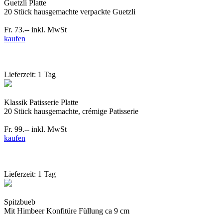
Guetzli Platte
20 Stück hausgemachte verpackte Guetzli
Fr. 73.--
inkl. MwSt
kaufen
Lieferzeit: 1 Tag
Klassik Patisserie Platte
20 Stück hausgemachte, crémige Patisserie
Fr. 99.--
inkl. MwSt
kaufen
Lieferzeit: 1 Tag
Spitzbueb
Mit Himbeer Konfitüre Füllung ca 9 cm