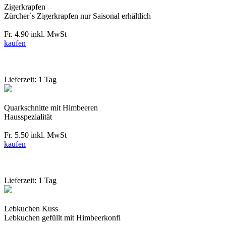
Zigerkrapfen
Zürcher`s Zigerkrapfen nur Saisonal erhältlich
Fr. 4.90
inkl. MwSt
kaufen
Lieferzeit: 1 Tag
Quarkschnitte mit Himbeeren
Hausspezialität
Fr. 5.50
inkl. MwSt
kaufen
Lieferzeit: 1 Tag
Lebkuchen Kuss
Lebkuchen gefüllt mit Himbeerkonfi