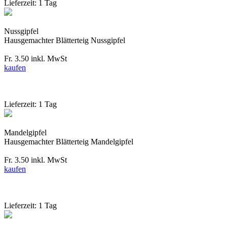
Lieferzeit: 1 Tag
Nussgipfel
Hausgemachter Blätterteig Nussgipfel
Fr. 3.50
inkl. MwSt
kaufen
Lieferzeit: 1 Tag
Mandelgipfel
Hausgemachter Blätterteig Mandelgipfel
Fr. 3.50
inkl. MwSt
kaufen
Lieferzeit: 1 Tag