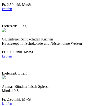
Fr. 2.50
inkl. MwSt
kaufen
Lieferzeit: 1 Tag
Glutenfreier Schokoladen Kuchen
Hausrezept mit Schokolade und Nüssen ohne Weizen
Fr. 10.90
inkl. MwSt
kaufen
Lieferzeit: 1 Tag
Ananas-Bündnerfleisch Spiessli
Mind. 10 Stk.
Fr. 2.90
inkl. MwSt
kaufen