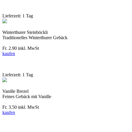
Lieferzeit: 1 Tag
Winterthurer Steinböckli
Traditionelles Winterthurer Gebäck
Fr. 2.90
inkl. MwSt
kaufen
Lieferzeit: 1 Tag
Vanille Brezel
Feines Gebäck mit Vanille
Fr. 3.50
inkl. MwSt
kaufen