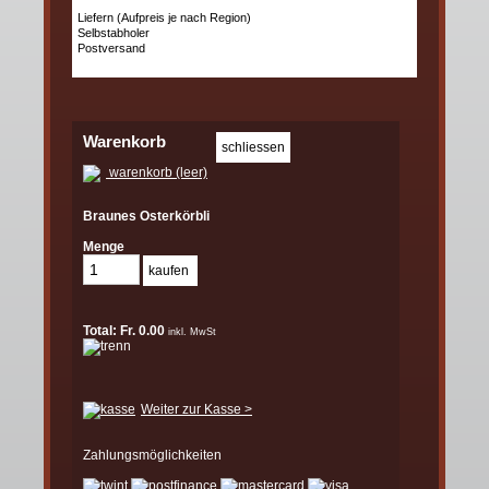
Liefern (Aufpreis je nach Region)
Selbstabholer
Postversand
Warenkorb
warenkorb (leer)
Braunes Osterkörbli
Menge
Total: Fr. 0.00
inkl. MwSt
Weiter zur Kasse >
Zahlungsmöglichkeiten