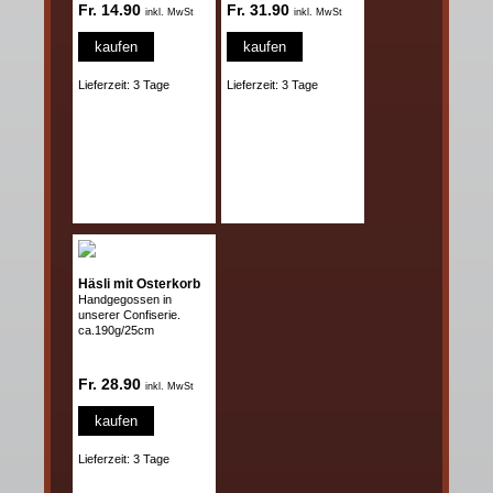
Fr. 14.90
Fr. 31.90
inkl. MwSt
inkl. MwSt
kaufen
kaufen
Lieferzeit: 3 Tage
Lieferzeit: 3 Tage
Häsli mit Osterkorb
Handgegossen in
unserer Confiserie.
ca.190g/25cm
Fr. 28.90
inkl. MwSt
kaufen
Lieferzeit: 3 Tage