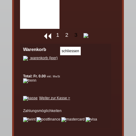
1
2
3
Warenkorb
warenkorb (leer)
Total: Fr. 0.00
inkl. MwSt
Weiter zur Kasse >
Zahlungsmöglichkeiten