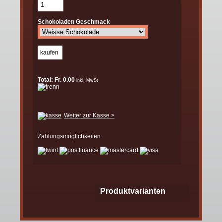
Schokoladen Geschmack
Total: Fr. 0.00
inkl. MwSt
Weiter zur Kasse >
Zahlungsmöglichkeiten
Produktvarianten