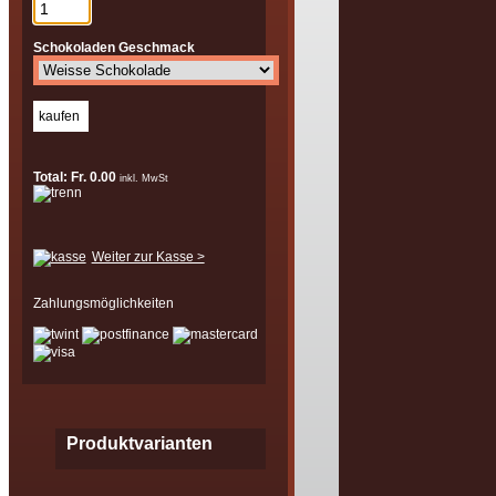
Schokoladen Geschmack
Total: Fr. 0.00
inkl. MwSt
Weiter zur Kasse >
Zahlungsmöglichkeiten
Produktvarianten