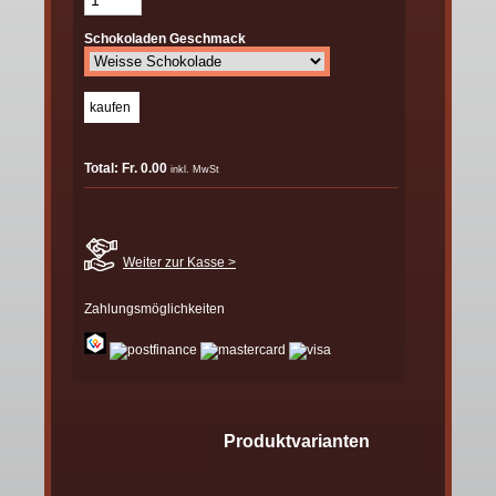
Schokoladen Geschmack
Total: Fr. 0.00
inkl. MwSt
Weiter zur Kasse >
Zahlungsmöglichkeiten
Produktvarianten