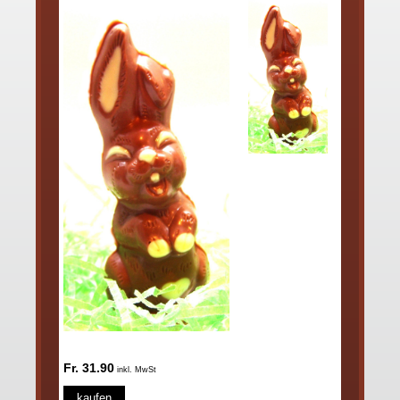
Fr. 31.90
inkl. MwSt
kaufen