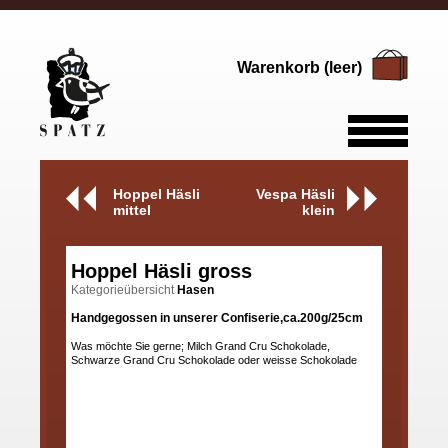
Warenkorb (leer)
Hoppel Häsli
Vespa Häsli
mittel
klein
Hoppel Häsli gross
Kategorieübersicht
Hasen
Handgegossen in unserer Confiserie,ca.200g/25cm
Was möchte Sie gerne; Milch Grand Cru Schokolade,
Schwarze Grand Cru Schokolade oder weisse Schokolade