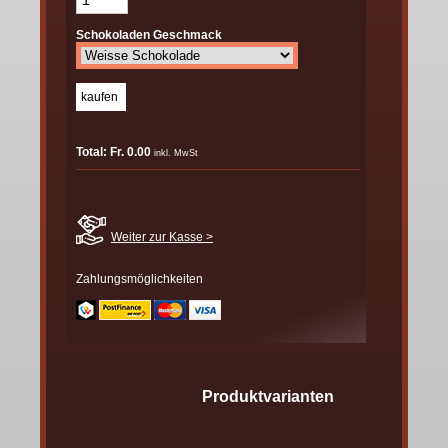
Schokoladen Geschmack
Total: Fr. 0.00
inkl. MwSt
Weiter zur Kasse >
Zahlungsmöglichkeiten
Produktvarianten