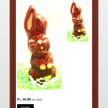
Fr. 16.90
inkl. MwSt
kaufen