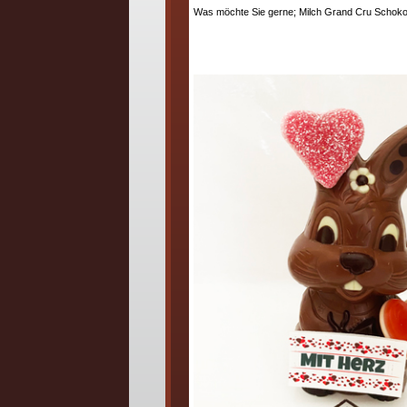
Was möchte Sie gerne; Milch Grand Cru Schok