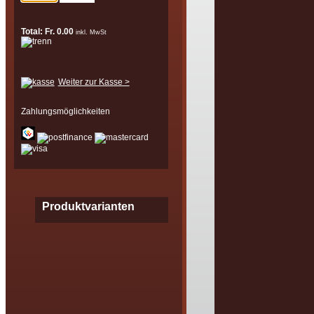
Total: Fr. 0.00
inkl. MwSt
Weiter zur Kasse >
Zahlungsmöglichkeiten
Produktvarianten