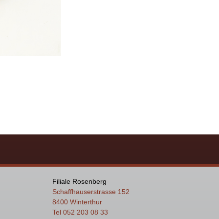
Filiale Rosenberg
Schaffhauserstrasse 152
8400 Winterthur
Tel 052 203 08 33