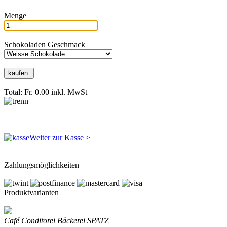
Menge
Schokoladen Geschmack
Total: Fr. 0.00
inkl. MwSt
Weiter zur Kasse >
Zahlungsmöglichkeiten
Produktvarianten
Café Conditorei Bäckerei SPATZ