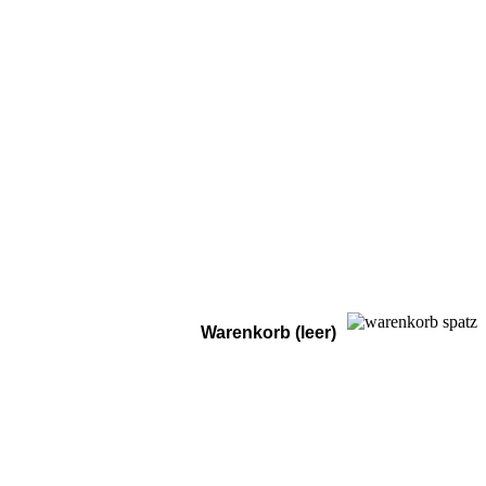
Warenkorb (leer)