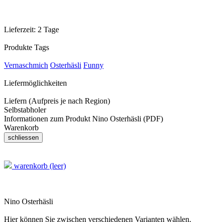
Lieferzeit:
2 Tage
Produkte Tags
Vernaschmich
Osterhäsli
Funny
Liefermöglichkeiten
Liefern (Aufpreis je nach Region)
Selbstabholer
Informationen zum Produkt Nino Osterhäsli (PDF)
Warenkorb
warenkorb (leer)
Nino Osterhäsli
Hier können Sie zwischen verschiedenen Varianten wählen.