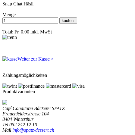
Snap Chat Häsli
Menge
Total: Fr. 0.00
inkl. MwSt
Weiter zur Kasse >
Zahlungsmöglichkeiten
Produktvarianten
Café Conditorei Bäckerei SPATZ
Frauenfelderstrasse 104
8404 Winterthur
Tel 052 242 12 10
Mail
info
@spatz-dessert.ch