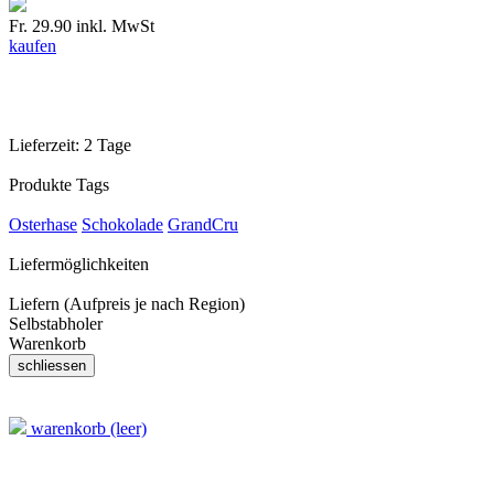
Fr. 29.90
inkl. MwSt
kaufen
Lieferzeit:
2 Tage
Produkte Tags
Osterhase
Schokolade
GrandCru
Liefermöglichkeiten
Liefern (Aufpreis je nach Region)
Selbstabholer
Warenkorb
warenkorb (leer)