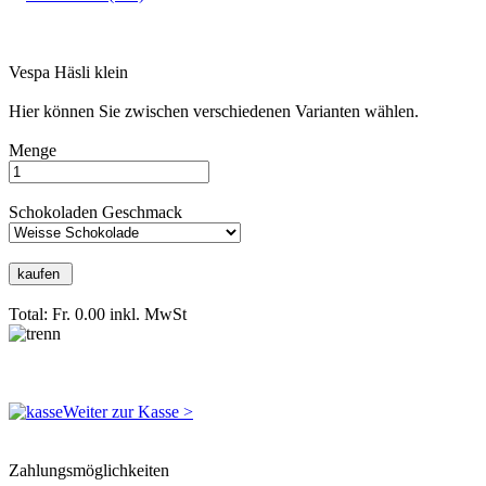
Vespa Häsli klein
Hier können Sie zwischen verschiedenen Varianten wählen.
Menge
Schokoladen Geschmack
Total: Fr. 0.00
inkl. MwSt
Weiter zur Kasse >
Zahlungsmöglichkeiten