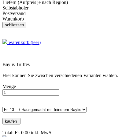
Liefern (Aufpreis je nach Region)
Selbstabholer
Postversand
Warenkorb
warenkorb (leer)
Baylis Truffes
Hier können Sie zwischen verschiedenen Varianten wählen.
Menge
Total: Fr. 0.00
inkl. MwSt