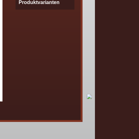
Produktvarianten