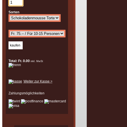
Sorten
Total: Fr. 0.00
inkl. MwSt
Weiter zur Kasse >
Zahlungsmöglichkeiten