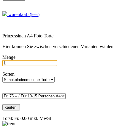
warenkorb (leer)
Prinzessinen A4 Foto Torte
Hier können Sie zwischen verschiedenen Varianten wählen.
Menge
Sorten
Total: Fr. 0.00
inkl. MwSt