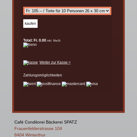
Total: Fr. 0.00
inkl. MwSt
Weiter zur Kasse >
Zahlungsmöglichkeiten
Café Conditorei Bäckerei SPATZ
Frauenfelderstrasse 104
8404 Winterthur