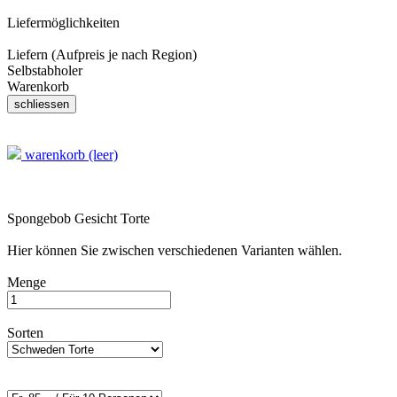
Liefermöglichkeiten
Liefern (Aufpreis je nach Region)
Selbstabholer
Warenkorb
warenkorb (leer)
Spongebob Gesicht Torte
Hier können Sie zwischen verschiedenen Varianten wählen.
Menge
Sorten