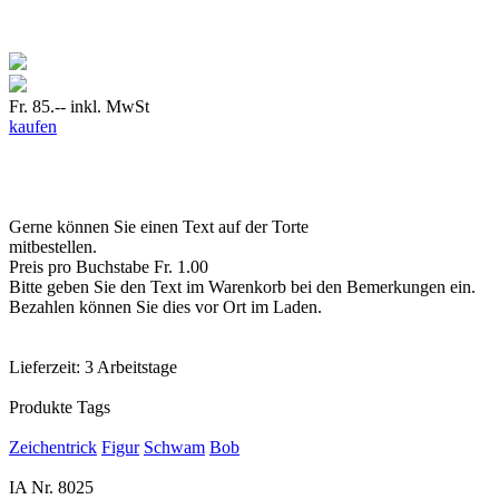
Fr. 85.--
inkl. MwSt
kaufen
Gerne können Sie einen Text auf der Torte
mitbestellen.
Preis pro Buchstabe Fr. 1.00
Bitte geben Sie den Text im Warenkorb bei den Bemerkungen ein.
Bezahlen können Sie dies vor Ort im Laden.
Lieferzeit:
3 Arbeitstage
Produkte Tags
Zeichentrick
Figur
Schwam
Bob
IA Nr.
8025