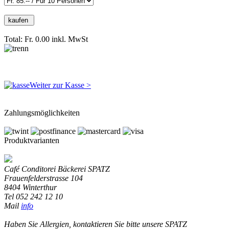
Total: Fr. 0.00
inkl. MwSt
Weiter zur Kasse >
Zahlungsmöglichkeiten
Produktvarianten
Café Conditorei Bäckerei SPATZ
Frauenfelderstrasse 104
8404 Winterthur
Tel 052 242 12 10
Mail
info
Haben Sie Allergien, kontaktieren Sie bitte unsere SPATZ