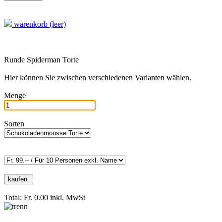
warenkorb (leer)
Runde Spiderman Torte
Hier können Sie zwischen verschiedenen Varianten wählen.
Menge
Sorten
Total: Fr. 0.00
inkl. MwSt