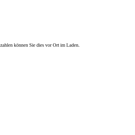
zahlen können Sie dies vor Ort im Laden.