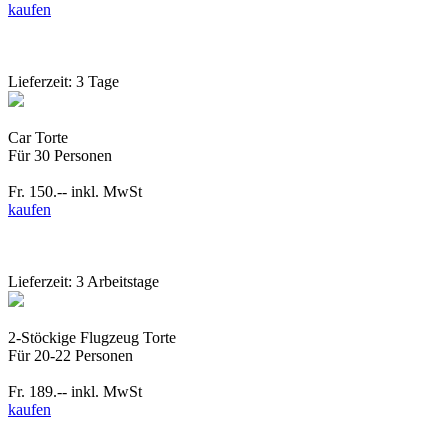
kaufen
Lieferzeit: 3 Tage
Car Torte
Für 30 Personen
Fr. 150.--
inkl. MwSt
kaufen
Lieferzeit: 3 Arbeitstage
2-Stöckige Flugzeug Torte
Für 20-22 Personen
Fr. 189.--
inkl. MwSt
kaufen