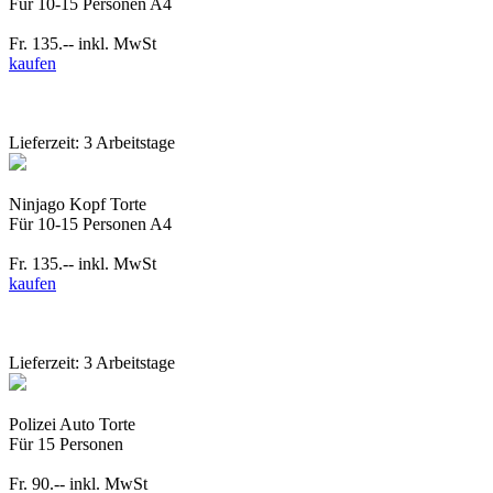
Für 10-15 Personen A4
Fr. 135.--
inkl. MwSt
kaufen
Lieferzeit: 3 Arbeitstage
Ninjago Kopf Torte
Für 10-15 Personen A4
Fr. 135.--
inkl. MwSt
kaufen
Lieferzeit: 3 Arbeitstage
Polizei Auto Torte
Für 15 Personen
Fr. 90.--
inkl. MwSt