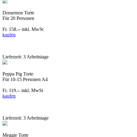
Doraemon Torte
Für 20 Personen
Fr. 158.--
inkl. MwSt
kaufen
Lieferzeit: 3 Arbeitstage
Peppa Pig Torte
Für 10-15 Personen A4
Fr. 119.--
inkl. MwSt
kaufen
Lieferzeit: 3 Arbeitstage
Meggie Torte