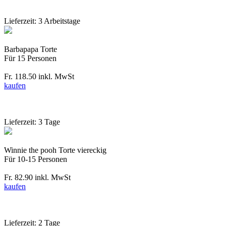
Lieferzeit: 3 Arbeitstage
Barbapapa Torte
Für 15 Personen
Fr. 118.50
inkl. MwSt
kaufen
Lieferzeit: 3 Tage
Winnie the pooh Torte viereckig
Für 10-15 Personen
Fr. 82.90
inkl. MwSt
kaufen
Lieferzeit: 2 Tage