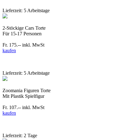
Lieferzeit: 5 Arbeitstage
2-Stöckige Cars Torte
Für 15-17 Personen
Fr. 175.--
inkl. MwSt
kaufen
Lieferzeit: 5 Arbeitstage
Zoomania Figuren Torte
Mit Plastik Spielfigur
Fr. 107.--
inkl. MwSt
kaufen
Lieferzeit: 2 Tage