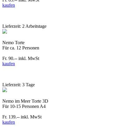
kaufen
Lieferzeit: 2 Arbeitstage
Nemo Torte
Für ca. 12 Personen
Fr. 90.--
inkl. MwSt
kaufen
Lieferzeit: 3 Tage
Nemo im Meer Torte 3D
Für 10-15 Personen A4
Fr. 139.--
inkl. MwSt
kaufen