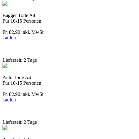
Bagger Torte A4
Für 10-15 Personen
Fr. 82.90
inkl. MwSt
kaufen
Lieferzeit: 2 Tage
Auto Torte A4
Für 10-15 Personen
Fr. 82.90
inkl. MwSt
kaufen
Lieferzeit: 2 Tage