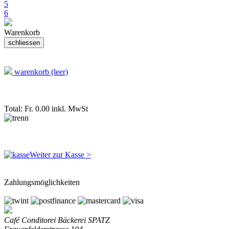
5
6
Warenkorb
warenkorb (leer)
Total: Fr. 0.00
inkl. MwSt
Weiter zur Kasse >
Zahlungsmöglichkeiten
Café Conditorei Bäckerei SPATZ