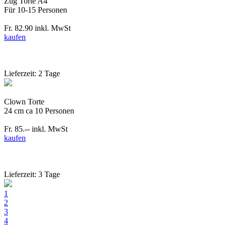
Zug Torte A4
Für 10-15 Personen
Fr. 82.90
inkl. MwSt
kaufen
Lieferzeit: 2 Tage
Clown Torte
24 cm ca 10 Personen
Fr. 85.--
inkl. MwSt
kaufen
Lieferzeit: 3 Tage
1
2
3
4