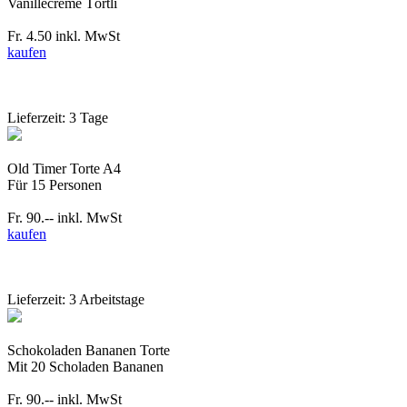
Vanillecréme Törtli
Fr. 4.50
inkl. MwSt
kaufen
Lieferzeit: 3 Tage
Old Timer Torte A4
Für 15 Personen
Fr. 90.--
inkl. MwSt
kaufen
Lieferzeit: 3 Arbeitstage
Schokoladen Bananen Torte
Mit 20 Scholaden Bananen
Fr. 90.--
inkl. MwSt