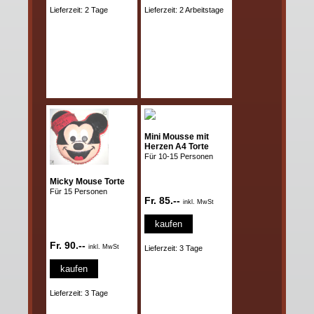
Lieferzeit: 2 Tage
Lieferzeit: 2 Arbeitstage
Mini Mousse mit
Herzen A4 Torte
Für 10-15 Personen
Micky Mouse Torte
Für 15 Personen
Fr. 85.--
inkl. MwSt
kaufen
Fr. 90.--
inkl. MwSt
Lieferzeit: 3 Tage
kaufen
Lieferzeit: 3 Tage