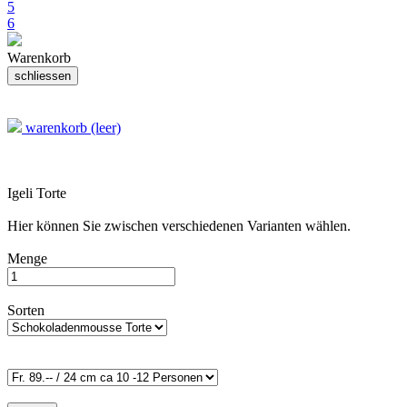
5
6
Warenkorb
warenkorb (leer)
Igeli Torte
Hier können Sie zwischen verschiedenen Varianten wählen.
Menge
Sorten