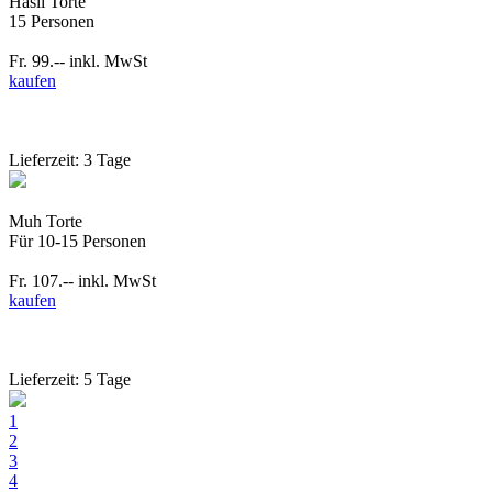
Häsli Torte
15 Personen
Fr. 99.--
inkl. MwSt
kaufen
Lieferzeit: 3 Tage
Muh Torte
Für 10-15 Personen
Fr. 107.--
inkl. MwSt
kaufen
Lieferzeit: 5 Tage
1
2
3
4