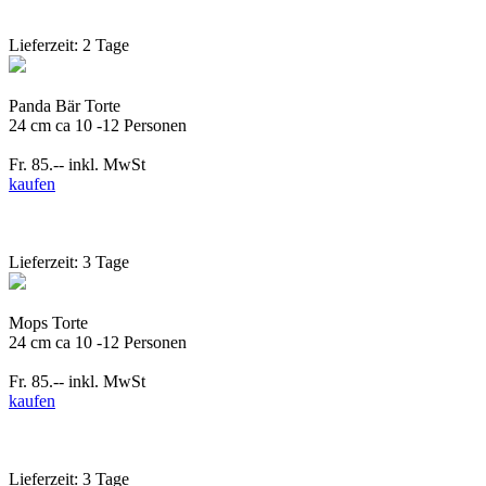
Lieferzeit: 2 Tage
Panda Bär Torte
24 cm ca 10 -12 Personen
Fr. 85.--
inkl. MwSt
kaufen
Lieferzeit: 3 Tage
Mops Torte
24 cm ca 10 -12 Personen
Fr. 85.--
inkl. MwSt
kaufen
Lieferzeit: 3 Tage