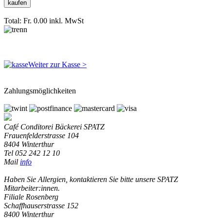
Total: Fr. 0.00
inkl. MwSt
Weiter zur Kasse >
Zahlungsmöglichkeiten
Café Conditorei Bäckerei SPATZ
Frauenfelderstrasse 104
8404 Winterthur
Tel 052 242 12 10
Mail
info
Haben Sie Allergien, kontaktieren Sie bitte unsere SPATZ
Mitarbeiter:innen.
Filiale Rosenberg
Schaffhauserstrasse 152
8400 Winterthur