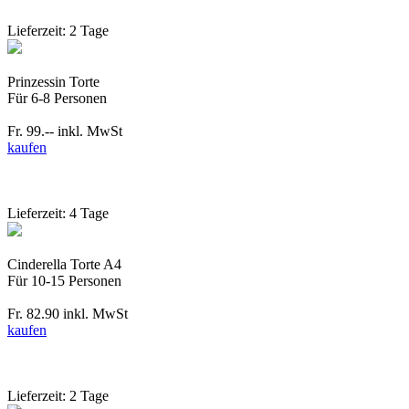
Lieferzeit: 2 Tage
Prinzessin Torte
Für 6-8 Personen
Fr. 99.--
inkl. MwSt
kaufen
Lieferzeit: 4 Tage
Cinderella Torte A4
Für 10-15 Personen
Fr. 82.90
inkl. MwSt
kaufen
Lieferzeit: 2 Tage