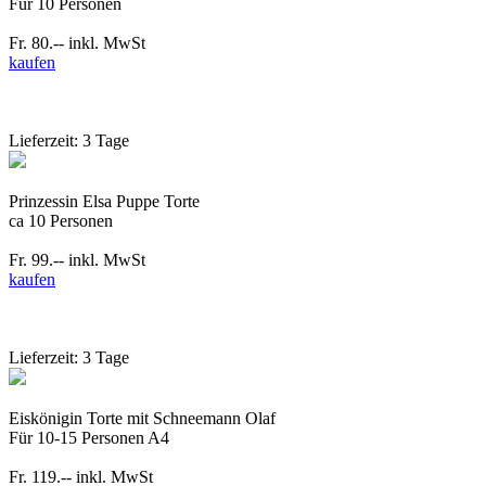
Für 10 Personen
Fr. 80.--
inkl. MwSt
kaufen
Lieferzeit: 3 Tage
Prinzessin Elsa Puppe Torte
ca 10 Personen
Fr. 99.--
inkl. MwSt
kaufen
Lieferzeit: 3 Tage
Eiskönigin Torte mit Schneemann Olaf
Für 10-15 Personen A4
Fr. 119.--
inkl. MwSt