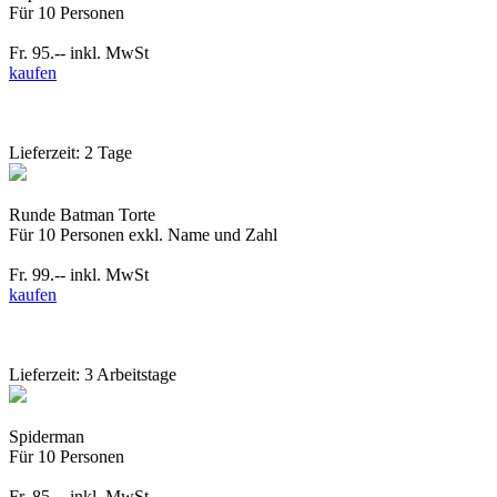
Für 10 Personen
Fr. 95.--
inkl. MwSt
kaufen
Lieferzeit: 2 Tage
Runde Batman Torte
Für 10 Personen exkl. Name und Zahl
Fr. 99.--
inkl. MwSt
kaufen
Lieferzeit: 3 Arbeitstage
Spiderman
Für 10 Personen
Fr. 85.--
inkl. MwSt