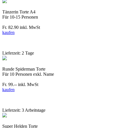
Tänzerin Torte A4
Für 10-15 Personen
Fr. 82.90
inkl. MwSt
kaufen
Lieferzeit: 2 Tage
Runde Spiderman Torte
Für 10 Personen exkl. Name
Fr. 99.--
inkl. MwSt
kaufen
Lieferzeit: 3 Arbeitstage
Super Helden Torte