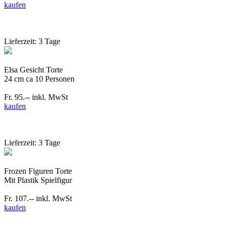
kaufen
Lieferzeit: 3 Tage
Elsa Gesicht Torte
24 cm ca 10 Personen
Fr. 95.--
inkl. MwSt
kaufen
Lieferzeit: 3 Tage
Frozen Figuren Torte
Mit Plastik Spielfigur
Fr. 107.--
inkl. MwSt
kaufen