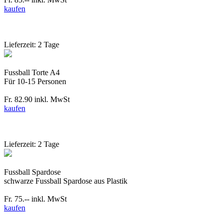
kaufen
Lieferzeit: 2 Tage
Fussball Torte A4
Für 10-15 Personen
Fr. 82.90
inkl. MwSt
kaufen
Lieferzeit: 2 Tage
Fussball Spardose
schwarze Fussball Spardose aus Plastik
Fr. 75.--
inkl. MwSt
kaufen