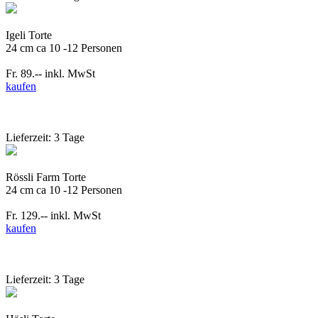
Igeli Torte
24 cm ca 10 -12 Personen
Fr. 89.--
inkl. MwSt
kaufen
Lieferzeit: 3 Tage
Rössli Farm Torte
24 cm ca 10 -12 Personen
Fr. 129.--
inkl. MwSt
kaufen
Lieferzeit: 3 Tage