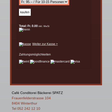
Total: Fr. 0.00
inkl. MwSt
Weiter zur Kasse >
Zahlungsmöglichkeiten
Café Conditorei Bäckerei SPATZ
Frauenfelderstrasse 104
8404 Winterthur
Tel 052 242 12 10