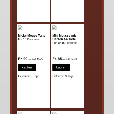
Micky Mouse Torte
Mini Mousse mit
Herzen A4 Torte
Für 15 Personen
Für 10-15 Personen
Fr. 90.--
Fr. 85.--
inkl. MwSt
inkl. MwSt
kaufen
kaufen
Lieferzeit: 3 Tage
Lieferzeit: 3 Tage