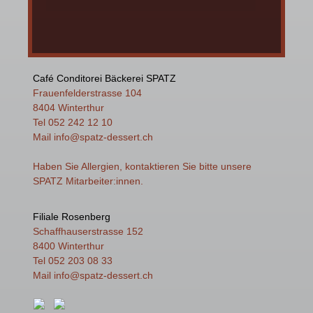
Café Conditorei Bäckerei SPATZ
Frauenfelderstrasse 104
8404 Winterthur
Tel 052 242 12 10
Mail
info
@spatz-dessert.ch
Haben Sie Allergien, kontaktieren Sie bitte unsere
SPATZ Mitarbeiter:innen.
Filiale Rosenberg
Schaffhauserstrasse 152
8400 Winterthur
Tel 052 203 08 33
Mail
info
@spatz-dessert.ch