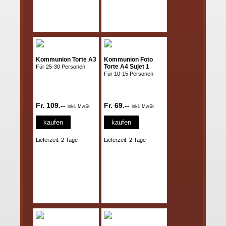
Kommunion Torte A3
Kommunion Foto
Torte A4 Sujet 1
Für 25-30 Personen
Für 10-15 Personen
Fr. 109.--
Fr. 69.--
inkl. MwSt
inkl. MwSt
kaufen
kaufen
Lieferzeit: 2 Tage
Lieferzeit: 2 Tage